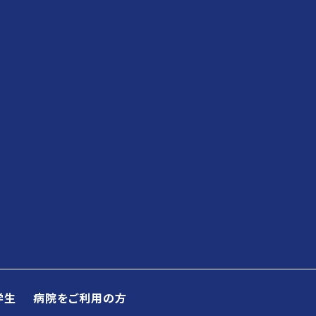
学生
病院をご利用の方