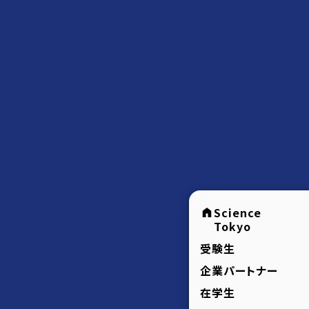
Science
Tokyo
受験生
企業パートナー
在学生