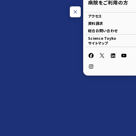
病院をご利用の方
アクセス
資料請求
総合お問い合わせ
Science Toyko
サイトマップ