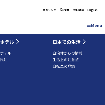
関連リンク
検索
日本語
English
Menu
ホテル
日本での生活
ホテル
自治体からの情報
民泊
生活上の注意点
自転車の登録