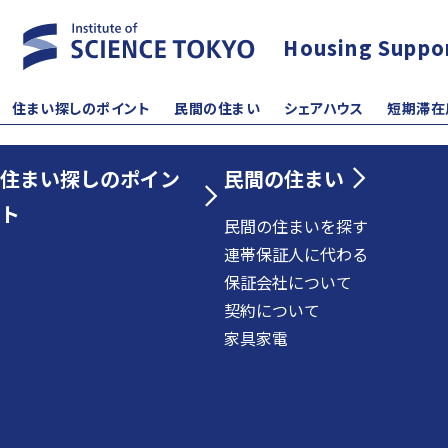
Housing Suppo
住まい探しのポイント
民間の住まい
シェアハウス
短期滞在
住まい探しのポイン
民間の住まい
ト
民間の住まいを探す
連帯保証人に代わる
保証会社について
契約について
家具家電