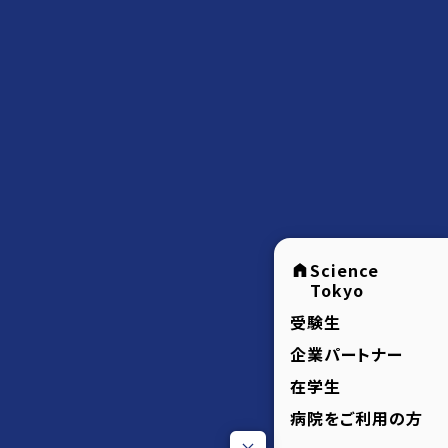
Science
Tokyo
受験生
企業パートナー
在学生
病院をご利用の方