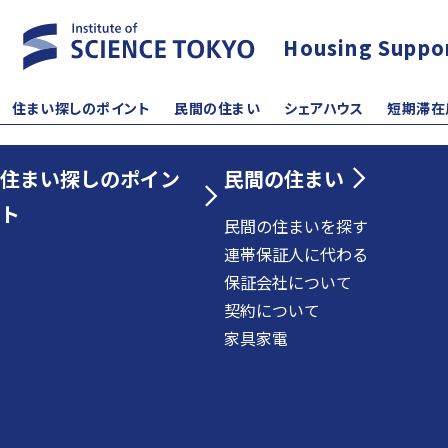
Housing Suppo
住まい探しのポイント
民間の住まい
シェアハウス
短期滞在
住まい探しのポイン
民間の住まい
ト
民間の住まいを探す
連帯保証人に代わる
保証会社について
契約について
家具家電