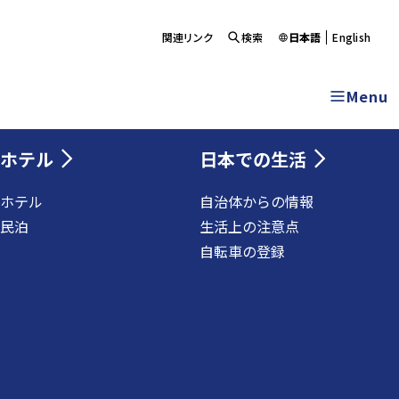
関連リンク
検索
日本語
English
Menu
ホテル
日本での生活
ホテル
自治体からの情報
民泊
生活上の注意点
自転車の登録