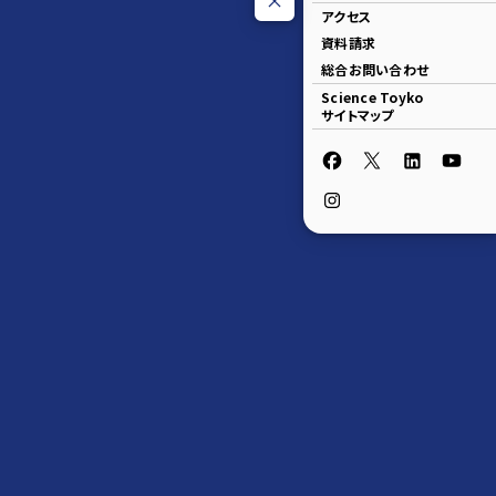
アクセス
資料請求
総合お問い合わせ
Science Toyko
サイトマップ